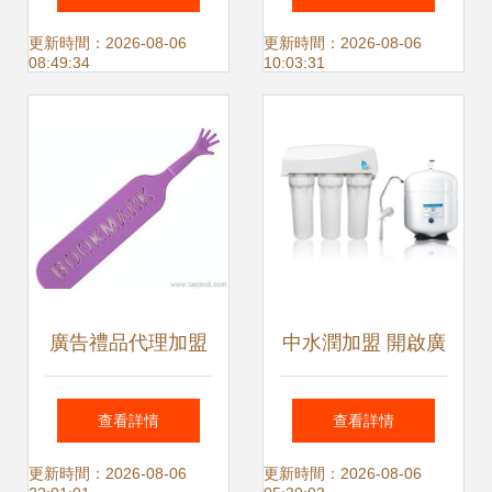
理，打造一站式解
行業反思
更新時間：2026-08-06
更新時間：2026-08-06
08:49:34
10:03:31
決方案
廣告禮品代理加盟
中水潤加盟 開啟廣
全攻略 從供應信息
告代理新藍海，掘
查看詳情
查看詳情
到價格批發一站式
金品牌傳播新機遇
更新時間：2026-08-06
更新時間：2026-08-06