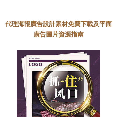
代理海報廣告設計素材免費下載及平面
廣告圖片資源指南